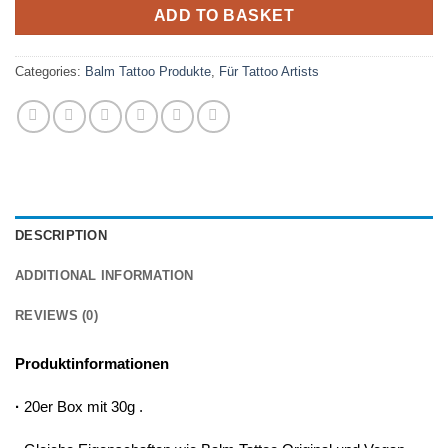
ADD TO BASKET
Categories:
Balm Tattoo Produkte
,
Für Tattoo Artists
DESCRIPTION
ADDITIONAL INFORMATION
REVIEWS (0)
Produktinformationen
·
20er Box mit 30g .